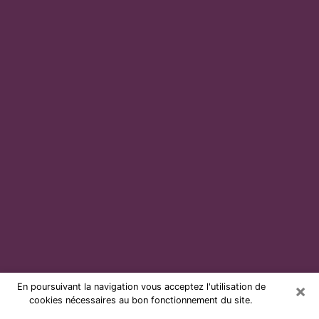
×
En poursuivant la navigation vous acceptez l'utilisation de
cookies nécessaires au bon fonctionnement du site.