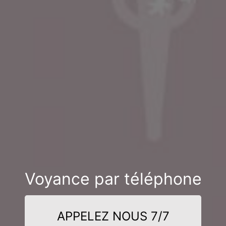
Voyance par téléphone
APPELEZ NOUS 7/7