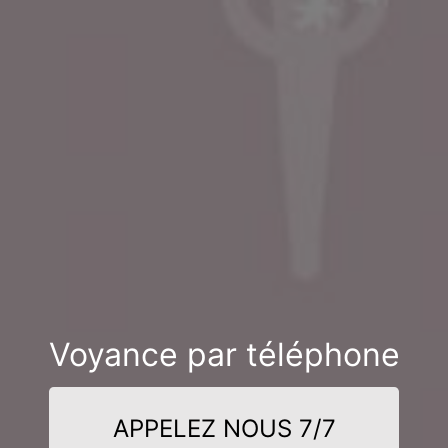
Voyance par téléphone
APPELEZ NOUS 7/7