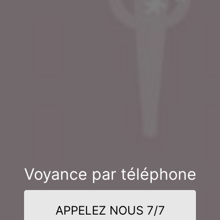
Voyance par téléphone
APPELEZ NOUS 7/7