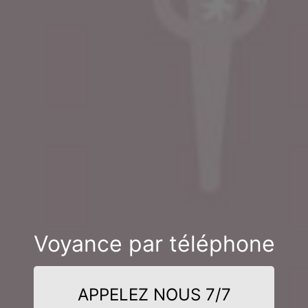
Voyance par téléphone
APPELEZ NOUS 7/7