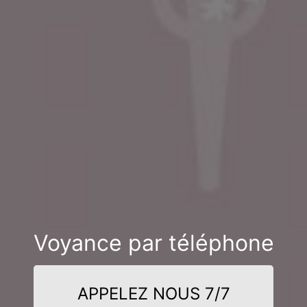
Voyance par téléphone
APPELEZ NOUS 7/7