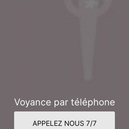
Voyance par téléphone
APPELEZ NOUS 7/7