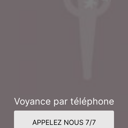
Voyance par téléphone
APPELEZ NOUS 7/7