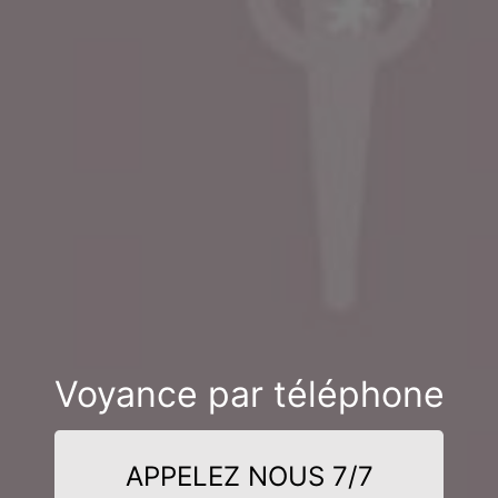
Voyance par téléphone
APPELEZ NOUS 7/7