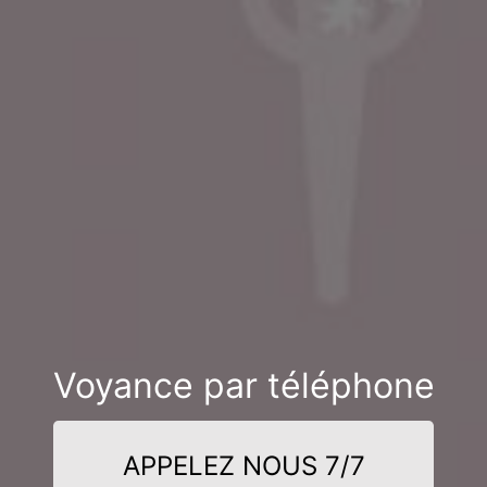
Voyance par téléphone
APPELEZ NOUS 7/7