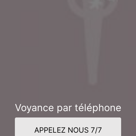
Voyance par téléphone
APPELEZ NOUS 7/7