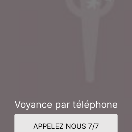
Voyance par téléphone
APPELEZ NOUS 7/7