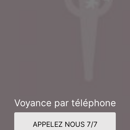
Voyance par téléphone
APPELEZ NOUS 7/7