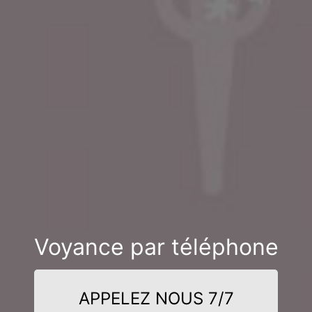
Voyance par téléphone
APPELEZ NOUS 7/7