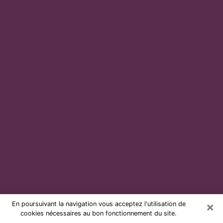
×
En poursuivant la navigation vous acceptez l'utilisation de
cookies nécessaires au bon fonctionnement du site.