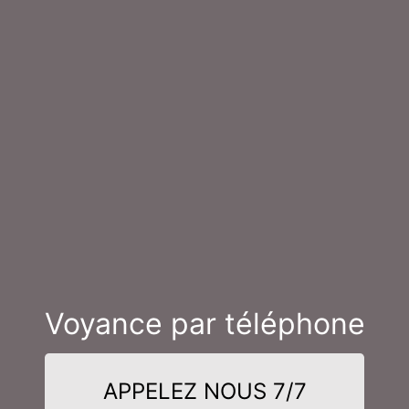
Voyance par téléphone
APPELEZ NOUS 7/7