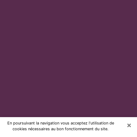
×
En poursuivant la navigation vous acceptez l'utilisation de
cookies nécessaires au bon fonctionnement du site.