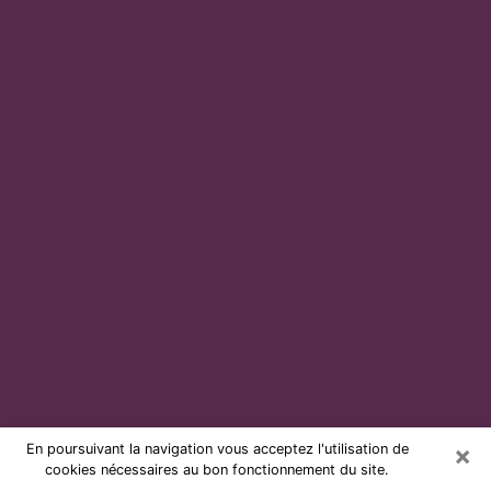
×
En poursuivant la navigation vous acceptez l'utilisation de
cookies nécessaires au bon fonctionnement du site.