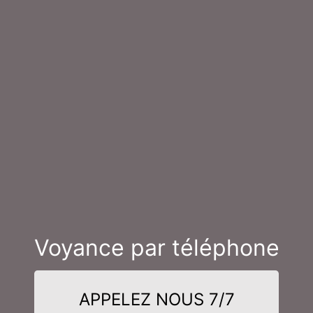
Voyance par téléphone
APPELEZ NOUS 7/7