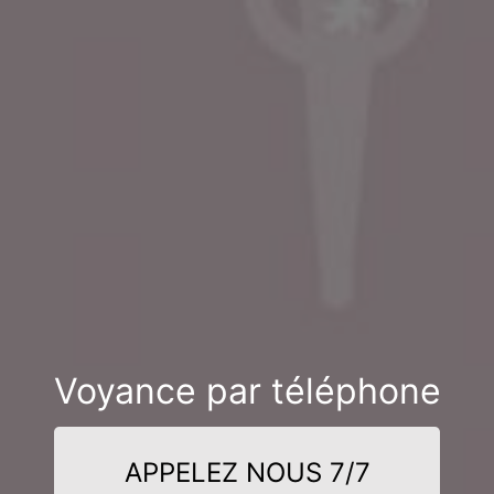
Voyance par téléphone
APPELEZ NOUS 7/7